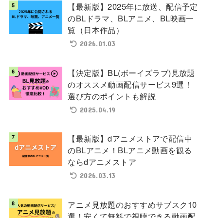
【最新版】2025年に放送、配信予定
のBLドラマ、BLアニメ、BL映画一
覧（日本作品）
2026.01.03
【決定版】BL(ボーイズラブ)見放題
のオススメ動画配信サービス9選！
選び方のポイントも解説
2025.04.19
【最新版】dアニメストアで配信中
のBLアニメ！BLアニメ動画を観る
ならdアニメストア
2026.03.13
アニメ見放題のおすすめサブスク10
選！安くて無料で視聴できる動画配