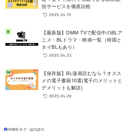
信サービスを徹底比較
2025.04.19
【最新版】DMM TVで配信中のBLア
ニメ・BLドラマ・映画一覧（韓国と
タイBLもあり）
2025.04.23
【保存版】BL漫画読むなら？オスス
メの電子書籍10選(電子のメリットと
デメリットも解説)
2025.04.20
HOME
タグ : ほのぼの