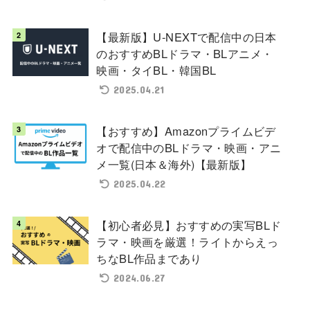
【最新版】U-NEXTで配信中の日本
のおすすめBLドラマ・BLアニメ・
映画・タイBL・韓国BL
2025.04.21
【おすすめ】Amazonプライムビデ
オで配信中のBLドラマ・映画・アニ
メ一覧(日本＆海外)【最新版】
2025.04.22
【初心者必見】おすすめの実写BLド
ラマ・映画を厳選！ライトからえっ
ちなBL作品まであり
2024.06.27