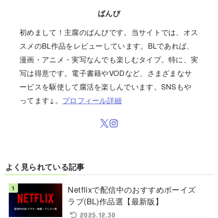
ばんび
初めまして！主腐のばんびです。当サイトでは、オス
スメのBL作品をレビューしています。BLであれば、
漫画・アニメ・実写なんでも楽しむタイプ。特に、実
写は得意です。電子書籍やVODなど、さまざまなサ
ービスを駆使して腐活を楽しんでいます。SNSもや
ってます↓。
プロフィール詳細
よく見られている記事
Netflixで配信中のおすすめボーイズ
ラブ(BL)作品選【最新版】
2025.12.30