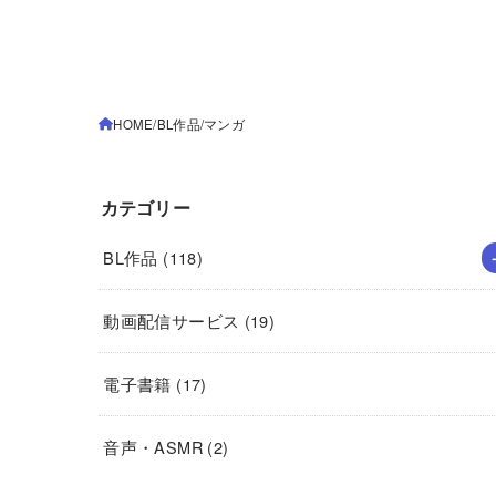
HOME
BL作品
マンガ
カテゴリー
BL作品
(118)
動画配信サービス
(19)
電子書籍
(17)
音声・ASMR
(2)