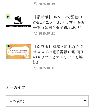
2025.04.19
【最新版】DMM TVで配信中
のBLアニメ・BLドラマ・映画
一覧（韓国とタイBLもあり）
2025.04.23
【保存版】BL漫画読むなら？
オススメの電子書籍10選(電子
のメリットとデメリットも解
説)
2025.04.20
アーカイブ