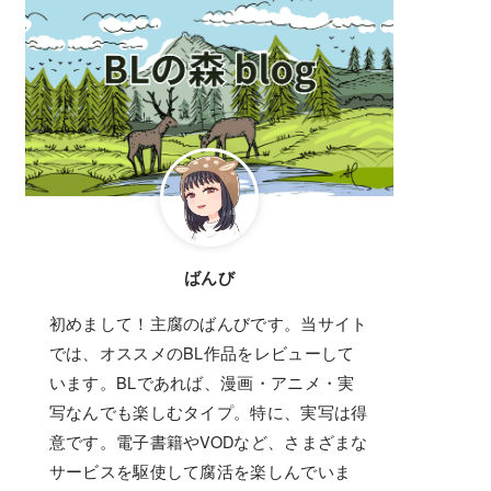
ばんび
初めまして！主腐のばんびです。当サイト
では、オススメのBL作品をレビューして
います。BLであれば、漫画・アニメ・実
写なんでも楽しむタイプ。特に、実写は得
意です。電子書籍やVODなど、さまざまな
サービスを駆使して腐活を楽しんでいま