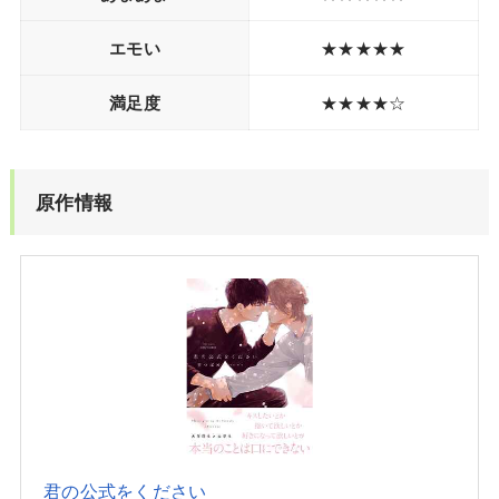
エモい
★★★★★
満足度
★★★★☆
原作情報
君の公式をください