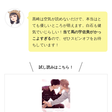
黒崎は空気が読めないだけで、本当はと
ても優しいところが萌えます。白石も健
気でいじらしい！
当て馬の宇佐美がかっ
こよすぎる
ので、ぜひスピンオフをお待
ちしています！
試し読みはこちら！