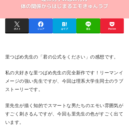
ポスト
シェア
はてブ
送る
Pocket
里つばめ先生の「君の公式をください」の感想です。
私の大好きな里つばめ先生の完全新作です！リーマンイ
メージの強い先生ですが、今回は理系大学生同士のラブ
ストーリーです。
里先生が描く知的でスマートな男たちのエモい雰囲気が
すごく刺さるんですが、今回も里先生の色がすごく出て
います。