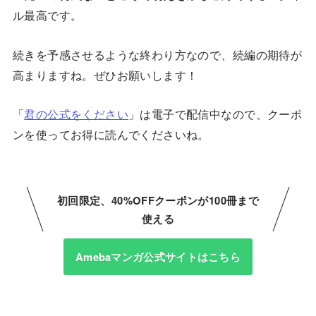
ル最高です。
続きを予感させるような終わり方なので、続編の期待が
高まりますね。ぜひお願いします！
「
君の公式をください
」は電子で配信中なので、クーポ
ンを使ってお得に読んでくださいね。
初回限定、40%OFFクーポンが100冊まで
使える
Amebaマンガ公式サイトはこちら