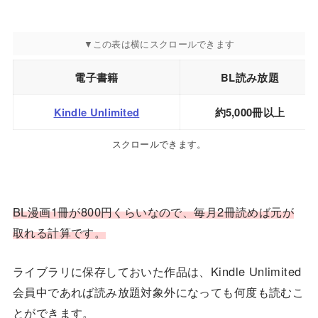
電子書籍
BL読み放題
Kindle Unlimited
約5,000冊以上
スクロールできます。
BL漫画1冊が800円くらいなので、毎月2冊読めば元が
取
れる計算です。
ライブラリに保存しておいた作品は、Kindle Unlimited
会員中であれば読み放題対象外になっても何度も読むこ
とができます。