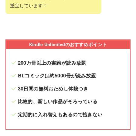
重宝しています！
Kindle Unlimitedのおすすめポイント
200万冊以上の書籍が読み放題
BLコミックは約5000冊が読み放題
30日間の無料おためし体験つき
比較的、新しい作品がそろっている
定期的に入れ替えもあるので飽きない