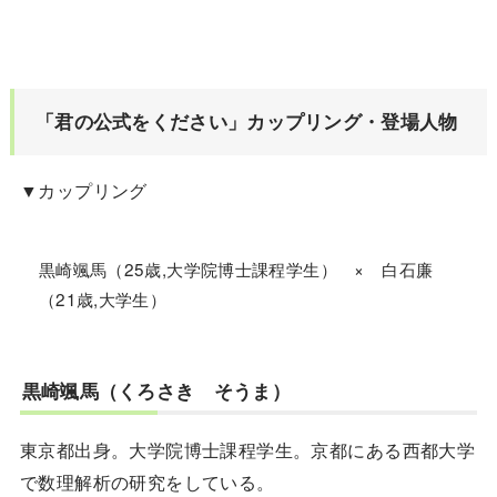
「君の公式をください」カップリング・登場人物
▼カップリング
黒崎颯馬（25歳,大学院博士課程学生） × 白石廉
（21歳,大学生）
黒崎颯馬（くろさき そうま）
東京都出身。大学院博士課程学生。京都にある西都大学
で数理解析の研究をしている。