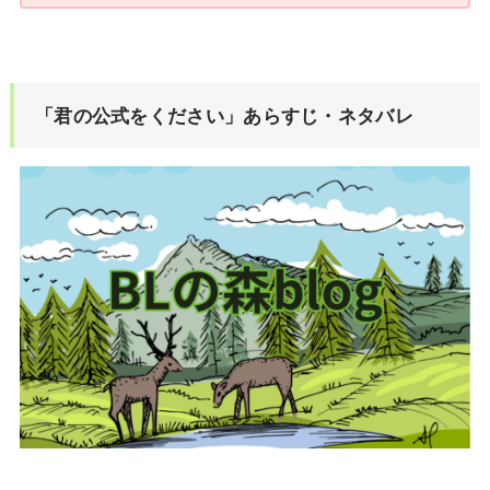
「君の公式をください」あらすじ・ネタバレ