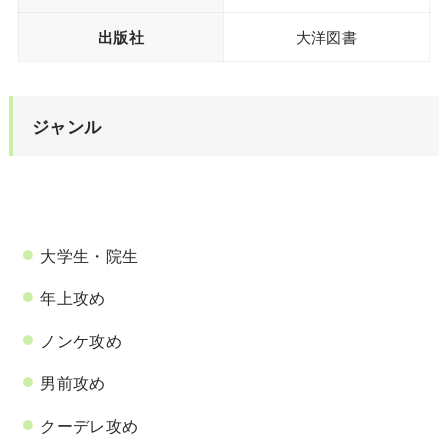
出版社
大洋図書
ジャンル
大学生・院生
年上攻め
ノンケ攻め
男前攻め
クーデレ攻め