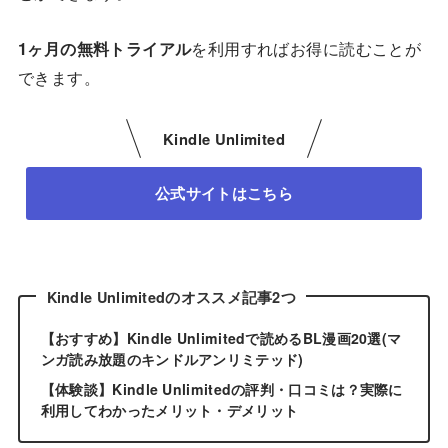
1ヶ月の無料トライアル
を利用すればお得に読むことが
できます。
Kindle Unlimited
公式サイトはこちら
Kindle Unlimitedのオススメ記事2つ
【おすすめ】Kindle Unlimitedで読めるBL漫画20選(マ
ンガ読み放題のキンドルアンリミテッド)
【体験談】Kindle Unlimitedの評判・口コミは？実際に
利用してわかったメリット・デメリット