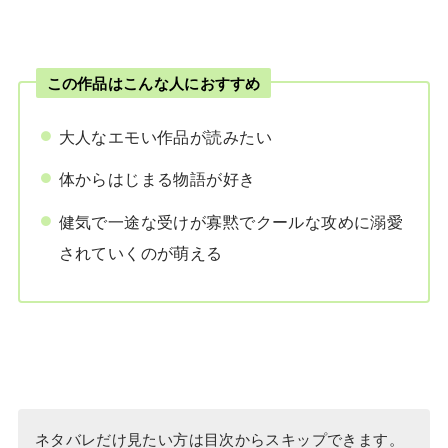
この作品はこんな人におすすめ
大人なエモい作品が読みたい
体からはじまる物語が好き
健気で一途な受けが寡黙でクールな攻めに溺愛
されていくのが萌える
ネタバレだけ見たい方は目次からスキップできます。