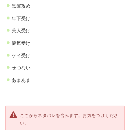
黒髪攻め
年下受け
美人受け
健気受け
ゲイ受け
せつない
あまあま
ここからネタバレを含みます。お気をつけくださ
い。