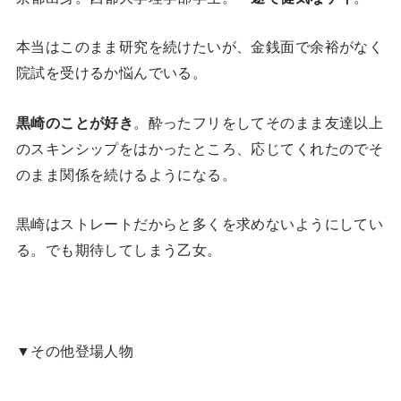
本当はこのまま研究を続けたいが、金銭面で余裕がなく
院試を受けるか悩んでいる。
黒崎のことが好き
。酔ったフリをしてそのまま友達以上
のスキンシップをはかったところ、応じてくれたのでそ
のまま関係を続けるようになる。
黒崎はストレートだからと多くを求めないようにしてい
る。でも期待してしまう乙女。
▼その他登場人物