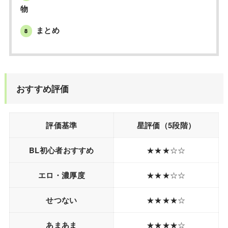
物
まとめ
8
おすすめ評価
評価基準
星評価（5段階）
BL初心者おすすめ
★★★☆☆
エロ・濃厚度
★★★☆☆
せつない
★★★★☆
あまあま
★★★★☆