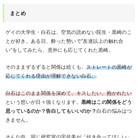
まとめ
ゲイの大学生・白石は、空気の読めない院生・黒崎のこ
とが好き。ある日、酔った勢いで”友達以上の触れ合
い”をしてみたら、意外にも応じてくれた黒崎。
そのままずるずると関係は続くも、
ストレートの黒崎が
応じてくれる理由が理解できない白石。
白石はこのまま関係を深めて、キスしたい、抱かれたい
という想いが日々強くなります。
黒崎はこの関係をどう
思っているのか？告白してもいいのか？
白石の悩みはつ
きません。
そんな中、同じ研究室の宇佐美が「付き合ってほしい」