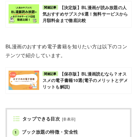
【決定版】BL漫画が読み放題の人
関連記事
気おすすめサブスク6選！無料サービスから
月額料金まで徹底比較
BL漫画のおすすめ電子書籍を知りたい方は以下のコン
テンツで紹介しています。
【保存版】BL漫画読むなら？オス
関連記事
スメの電子書籍10選(電子のメリットとデメ
リットも解説)
タップできる目次
[
非表示
]
ブック放題の特徴・安全性
1