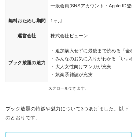
一般会員(SNSアカウント・Apple ID
無料おためし期間
1ヶ月
運営会社
株式会社ビューン
・追加購入せずに最後まで読める「全巻
・みんなのお気に入りがわかる「いいね
ブック放題の魅力
・大人女性向けマンガが充実
・娯楽系雑誌が充実
スクロールできます。
ブック放題の特徴や魅力について3つあげました。以下
のとおりです。