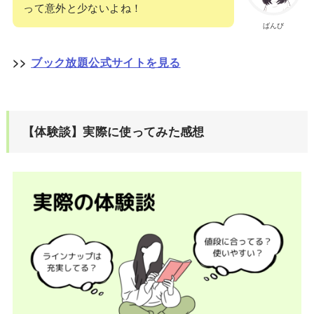
って意外と少ないよね！
ばんび
>>
ブック放題公式サイトを見る
【体験談】実際に使ってみた感想