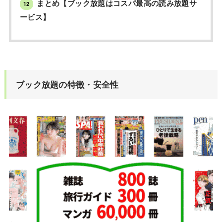
まとめ【ブック放題はコスパ最高の読み放題サ
12
ービス】
ブック放題の特徴・安全性