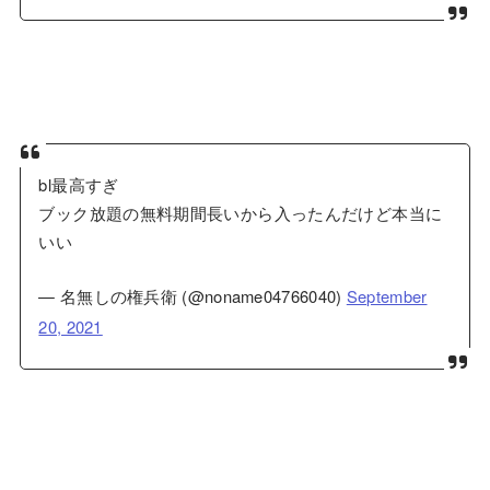
bl最高すぎ
ブック放題の無料期間長いから入ったんだけど本当に
いい
— 名無しの権兵衛 (@noname04766040)
September
20, 2021