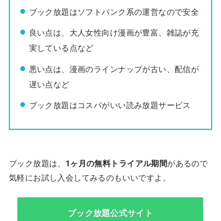
ブック放題はソフトバンク系の運営なので安全
良い点は、大人女性向け漫画が豊富、雑誌が充
実している点など
悪い点は、漫画のラインナップが古い、配信が
遅い点など
ブック放題はコスパがいい読み放題サービス
ブック放題は、
1ヶ月の無料トライアル期間
があるので
気軽にお試し入会してみるのもいいですよ。
ブック放題公式サイト