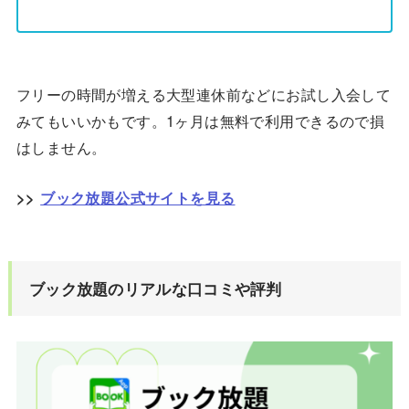
フリーの時間が増える大型連休前などにお試し入会して
みてもいいかもです。1ヶ月は無料で利用できるので損
はしません。
>>
ブック放題公式サイトを見る
ブック放題のリアルな口コミや評判