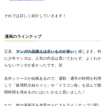
それでは詳しく紹介していきます！
漫画のラインナップ
正直、
マンガの品揃えは古いものが多い
と感じます。特
に少年マンガは、人気の作品は置いておらず、よくわか
らないマンガが多かったです。笑
名作シリーズが結構あるので、通勤・通学の時間を利用
して「賭博黙示録カイジ」や「ドラゴン桜」を読んで隙
間時間を埋めるのにはいいかもと思いました！
ただ、他の漫画読み放題サービスもラインナップに関し