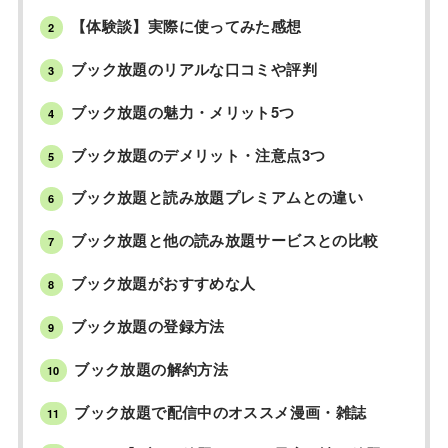
【体験談】実際に使ってみた感想
2
ブック放題のリアルな口コミや評判
3
ブック放題の魅力・メリット5つ
4
ブック放題のデメリット・注意点3つ
5
ブック放題と読み放題プレミアムとの違い
6
ブック放題と他の読み放題サービスとの比較
7
ブック放題がおすすめな人
8
ブック放題の登録方法
9
ブック放題の解約方法
10
ブック放題で配信中のオススメ漫画・雑誌
11