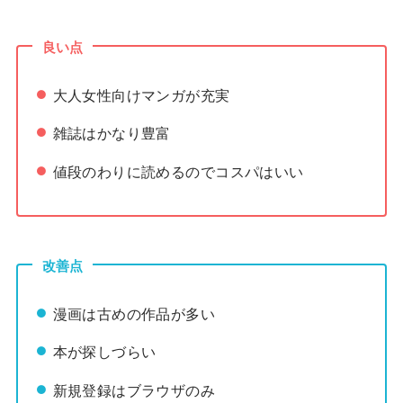
良い点
大人女性向けマンガが充実
雑誌はかなり豊富
値段のわりに読めるのでコスパはいい
改善点
漫画は古めの作品が多い
本が探しづらい
新規登録はブラウザのみ