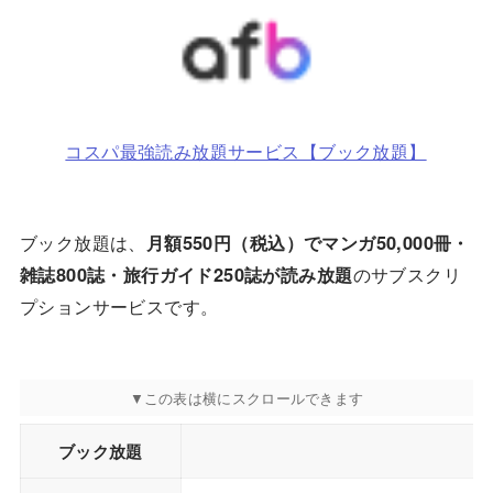
コスパ最強読み放題サービス【ブック放題】
ブック放題は、
月額550円（税込）でマンガ50,000冊・
雑誌800誌・旅行ガイド250誌が読み放題
のサブスクリ
プションサービスです。
ブック放題