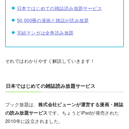
日本ではじめての雑誌読み放題サービス
50,000冊の漫画と雑誌が読み放題
完結マンガは全巻読み放題
それではわかりやすく解説していきます！
日本ではじめての雑誌読み放題サービス
ブック放題は、
株式会社ビューンが運営する漫画・雑誌
の読み放題サービス
です。ちょうどiPadが発売された
2010年に設立されました。