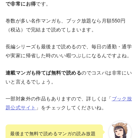
で非常にお得
です。
巻数が多い名作マンガも、ブック放題なら月額550円
（税込）で完結まで読めてしまいます。
長編シリーズも最後まで読めるので、毎日の通勤・通学
や実家に帰省した時のいい暇つぶしになるんですよね。
連載マンガも待てば無料で読める
のでコスパは非常にい
いと言えるでしょう。
一部対象外の作品もありますので、詳しくは「
ブック放
題公式サイト
」をチェックしてくださいね。
最後まで無料で読めるマンガの読み放題