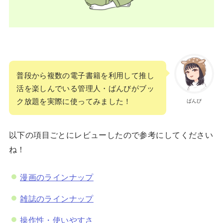
普段から複数の電子書籍を利用して推し
活を楽しんでいる管理人・ばんびがブッ
ク放題を実際に使ってみました！
ばんび
以下の項目ごとにレビューしたので参考にしてください
ね！
漫画のラインナップ
雑誌のラインナップ
操作性・使いやすさ