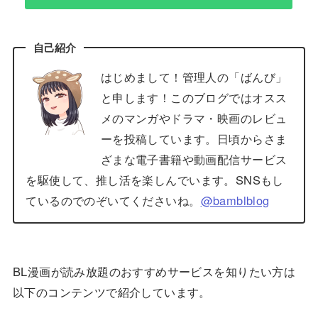
自己紹介
はじめまして！管理人の「ばんび」
と申します！このブログではオスス
メのマンガやドラマ・映画のレビュ
ーを投稿しています。日頃からさま
ざまな電子書籍や動画配信サービス
を駆使して、推し活を楽しんでいます。SNSもし
ているのでのぞいてくださいね。
@bamblblog
BL漫画が読み放題のおすすめサービスを知りたい方は
以下のコンテンツで紹介しています。