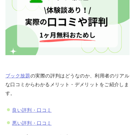
ブック放題
の実際の評判はどうなのか、利用者のリアル
な口コミからわかるメリット・デメリットをご紹介しま
す。
良い評判・口コミ
悪い評判・口コミ