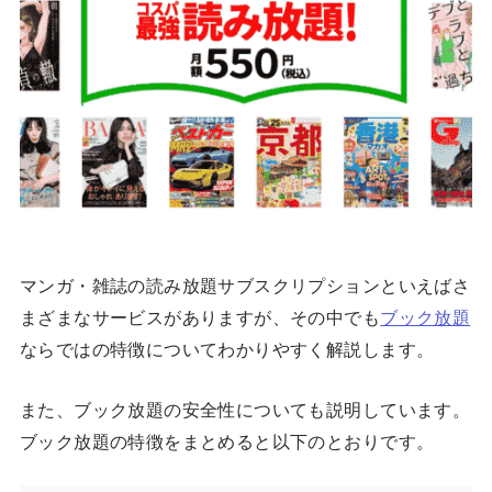
マンガ・雑誌の読み放題サブスクリプションといえばさ
まざまなサービスがありますが、その中でも
ブック放題
ならではの特徴についてわかりやすく解説します。
また、ブック放題の安全性についても説明しています。
ブック放題の特徴をまとめると以下のとおりです。