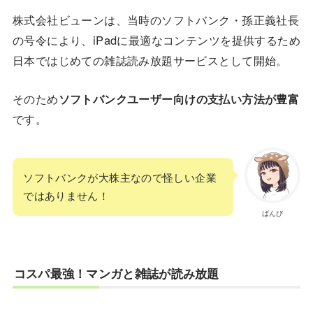
株式会社ビューンは、当時のソフトバンク・孫正義社長
の号令により、iPadに最適なコンテンツを提供するため
日本ではじめての雑誌読み放題サービスとして開始。
そのため
ソフトバンクユーザー向けの支払い方法が豊富
です。
ソフトバンクが大株主なので怪しい企業
ではありません！
ばんび
コスパ最強！マンガと雑誌が読み放題