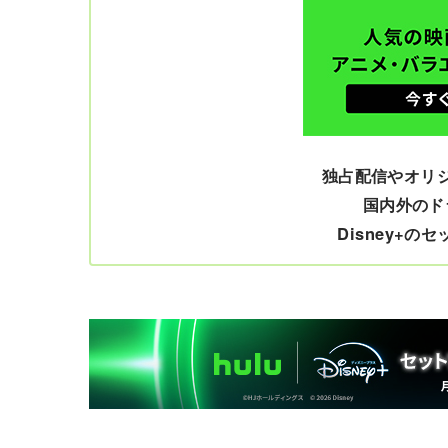
独占配信やオリ
国内外のド
Disney+の