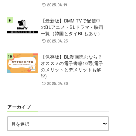
2025.04.19
【最新版】DMM TVで配信中
のBLアニメ・BLドラマ・映画
一覧（韓国とタイBLもあり）
2025.04.23
【保存版】BL漫画読むなら？
オススメの電子書籍10選(電子
のメリットとデメリットも解
説)
2025.04.20
アーカイブ