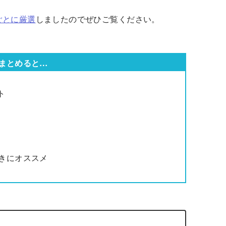
ごとに厳選
しましたのでぜひご覧ください。
まとめると…
ト
好きにオススメ