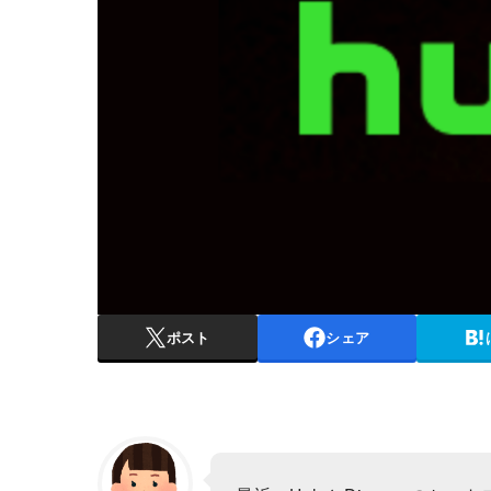
ポスト
シェア