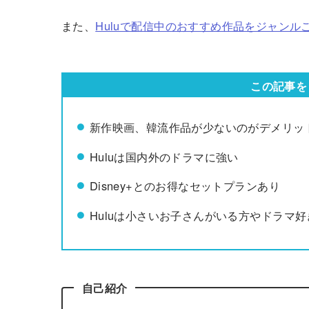
また、
Huluで配信中のおすすめ作品をジャンル
この記事を
新作映画、韓流作品が少ないのがデメリッ
Huluは国内外のドラマに強い
Disney+とのお得なセットプランあり
Huluは小さいお子さんがいる方やドラマ
自己紹介