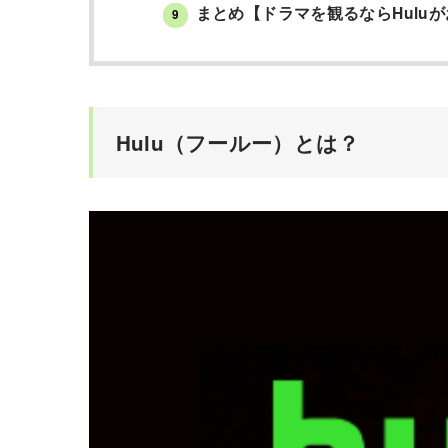
まとめ【ドラマを観るならHulu
9
Hulu（フールー）とは？