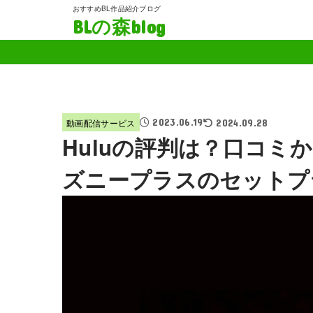
おすすめBL作品紹介ブログ
BLの森blog
2023.06.19
動画配信サービス
2024.09.28
Huluの評判は？口コミ
ズニープラスのセットプ