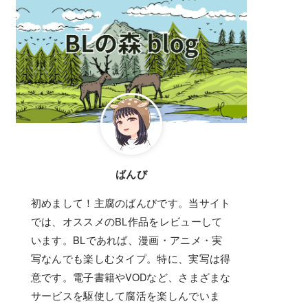
ばんび
初めまして！主腐のばんびです。当サイト
では、オススメのBL作品をレビューして
います。BLであれば、漫画・アニメ・実
写なんでも楽しむタイプ。特に、実写は得
意です。電子書籍やVODなど、さまざまな
サービスを駆使して腐活を楽しんでいま