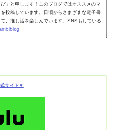
んび」と申します！このブログではオススメのマ
ーを投稿しています。日頃からさまざまな電子書
て、推し活を楽しんでいます。SNSもしている
mblblog
公式サイト▼