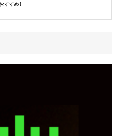
がおすすめ】